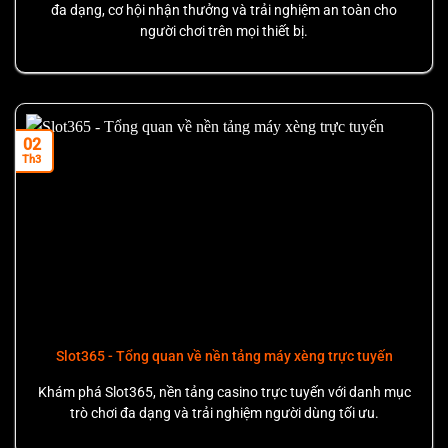
đa dạng, cơ hội nhận thưởng và trải nghiệm an toàn cho
người chơi trên mọi thiết bị.
02
Th3
Slot365 - Tổng quan về nền tảng máy xèng trực tuyến
Khám phá Slot365, nền tảng casino trực tuyến với danh mục
trò chơi đa dạng và trải nghiệm người dùng tối ưu.