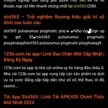
chuyên nghiệp sẵn sàng giải quyết mọi vấn đề về tài
khoản, nạp rút tiền nhanh chóng nhất tại
slot365
.COM.
slot365 – Trải nghiệm thương hiệu giải trí số
đỉnh cao toàn cầu
slot365 pulsarumus pragmatic play☀️✔️k8io.vip▟Sign up
to get $5✔️slot365 pulsarumus pragmatic
playphukqq9slot365 pulsarumus pragmatic playphukqq9.
123b.com tai app⚡️Link Bao Chặn Mới Cập Nhật |
Đăng Ký Ngay
123b.com tai app là nhà cái online uy tín hàng đầu châu Á.
Nhà cái 123b.com tai app cung cấp các sản phẩm và dịch
vụ cá cược đẳng cấp hấp dẫn như xổ số, thể thao, lô đề,
casino….
Tải App Slot365 | Link Tải APK/iOS Chính Thức
Mới Nhất 2024