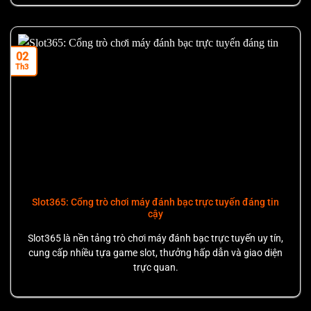
02
Th3
Slot365: Cổng trò chơi máy đánh bạc trực tuyến đáng tin
cậy
Slot365 là nền tảng trò chơi máy đánh bạc trực tuyến uy tín,
cung cấp nhiều tựa game slot, thưởng hấp dẫn và giao diện
trực quan.