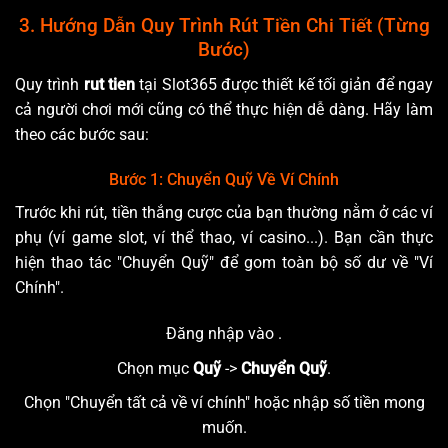
3. Hướng Dẫn Quy Trình Rút Tiền Chi Tiết (Từng
Bước)
Quy trình
rut tien
tại Slot365 được thiết kế tối giản để ngay
cả người chơi mới cũng có thể thực hiện dễ dàng. Hãy làm
theo các bước sau:
Bước 1: Chuyển Quỹ Về Ví Chính
Trước khi rút, tiền thắng cược của bạn thường nằm ở các ví
phụ (ví game slot, ví thể thao, ví casino...). Bạn cần thực
hiện thao tác "Chuyển Quỹ" để gom toàn bộ số dư về "Ví
Chính".
Đăng nhập vào
.
Chọn mục
Quỹ
->
Chuyển Quỹ
.
Chọn "Chuyển tất cả về ví chính" hoặc nhập số tiền mong
muốn.