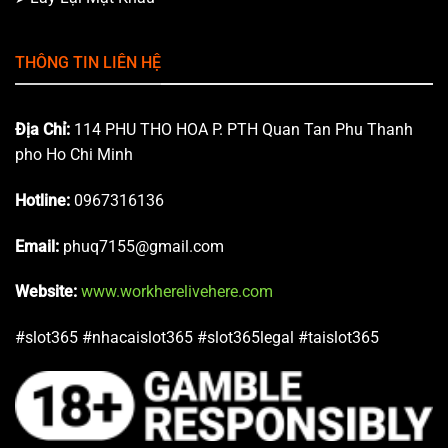
THÔNG TIN LIÊN HỆ
Địa Chỉ:
114 PHU THO HOA P. PTH Quan Tan Phu Thanh
pho Ho Chi Minh
Hotline:
0967316136
Email:
phuq7155@gmail.com
Website:
www.workherelivehere.com
#slot365 #nhacaislot365 #slot365legal #taislot365