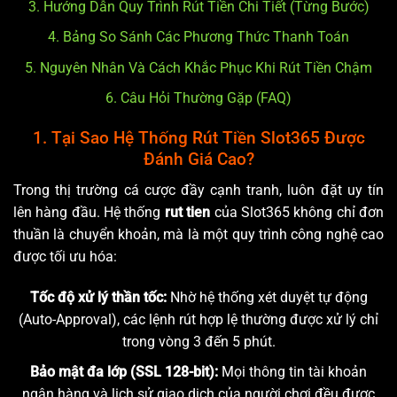
3. Hướng Dẫn Quy Trình Rút Tiền Chi Tiết (Từng Bước)
4. Bảng So Sánh Các Phương Thức Thanh Toán
5. Nguyên Nhân Và Cách Khắc Phục Khi Rút Tiền Chậm
6. Câu Hỏi Thường Gặp (FAQ)
1. Tại Sao Hệ Thống Rút Tiền Slot365 Được
Đánh Giá Cao?
Trong thị trường cá cược đầy cạnh tranh,
luôn đặt uy tín
lên hàng đầu. Hệ thống
rut tien
của Slot365 không chỉ đơn
thuần là chuyển khoản, mà là một quy trình công nghệ cao
được tối ưu hóa:
Tốc độ xử lý thần tốc:
Nhờ hệ thống xét duyệt tự động
(Auto-Approval), các lệnh rút hợp lệ thường được xử lý chỉ
trong vòng 3 đến 5 phút.
Bảo mật đa lớp (SSL 128-bit):
Mọi thông tin tài khoản
ngân hàng và lịch sử giao dịch của người chơi đều được