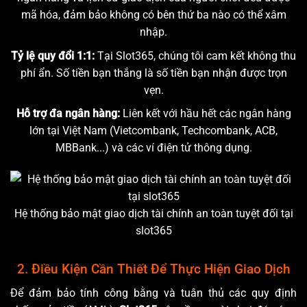
mã hóa, đảm bảo không có bên thứ ba nào có thể xâm
nhập.
Tỷ lệ quy đổi 1:1:
Tại Slot365, chúng tôi cam kết không thu
phí ẩn. Số tiền bạn thắng là số tiền bạn nhận được trọn
vẹn.
Hỗ trợ đa ngân hàng:
Liên kết với hầu hết các ngân hàng
lớn tại Việt Nam (Vietcombank, Techcombank, ACB,
MBBank...) và các ví điện tử thông dụng.
Hệ thống bảo mật giao dịch tài chính an toàn tuyệt đối tại
slot365
2. Điều Kiện Cần Thiết Để Thực Hiện Giao Dịch
Để đảm bảo tính công bằng và tuân thủ các quy định