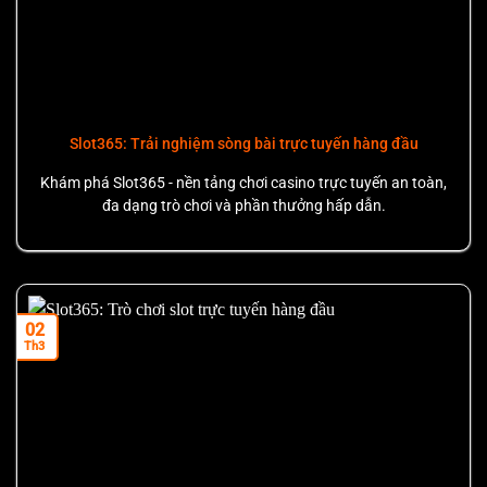
Slot365: Trải nghiệm sòng bài trực tuyến hàng đầu
Khám phá Slot365 - nền tảng chơi casino trực tuyến an toàn,
đa dạng trò chơi và phần thưởng hấp dẫn.
02
Th3