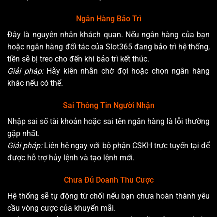
Ngân Hàng Bảo Trì
Đây là nguyên nhân khách quan. Nếu ngân hàng của bạn
hoặc ngân hàng đối tác của Slot365 đang bảo trì hệ thống,
tiền sẽ bị treo cho đến khi bảo trì kết thúc.
Giải pháp:
Hãy kiên nhẫn chờ đợi hoặc chọn ngân hàng
khác nếu có thể.
Sai Thông Tin Người Nhận
Nhập sai số tài khoản hoặc sai tên ngân hàng là lỗi thường
gặp nhất.
Giải pháp:
Liên hệ ngay với bộ phận CSKH trực tuyến tại
để
được hỗ trợ hủy lệnh và tạo lệnh mới.
Chưa Đủ Doanh Thu Cược
Hệ thống sẽ tự động từ chối nếu bạn chưa hoàn thành yêu
cầu vòng cược của khuyến mãi.