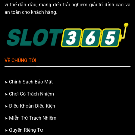
vị thế dẫn đầu, mang đến trải nghiệm giải trí đỉnh cao và
an toàn cho khách hàng.
VỀ CHÚNG TÔI
Chính Sách Bảo Mật
Chơi Có Trách Nhiệm
Điều Khoản Điều Kiện
Miễn Trừ Trách Nhiệm
Quyền Riêng Tư