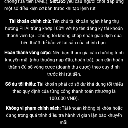
chống rửa tiền (AML),
Slot365
yêu cầu người chơi đáp ứng
một số điều kiện cơ bản trước khi tạo lệnh rút:
Tài khoản chính chủ:
Tên chủ tài khoản ngân hàng thụ
hưởng PHẢI trùng khớp 100% với họ tên đăng ký tài khoản
thành viên tại
. Chúng tôi không chấp nhận giao dịch qua
bên thứ 3 để bảo vệ tài sản của chính bạn.
Hoàn thành vòng cược:
Nếu bạn tham gia các chương trình
khuyến mãi (như thưởng nạp đầu, hoàn trả), bạn cần hoàn
thành đủ số vòng cược (doanh thu cược) theo quy định
trước khi rút tiền.
Số dư tối thiểu:
Tài khoản phải có số dư khả dụng tối thiểu
theo quy định của từng cổng thanh toán (thường là
100.000 VNĐ).
Không vi phạm chính sách:
Tài khoản không bị khóa hoặc
đang trong quá trình điều tra hành vi gian lận bào khuyến
mãi.