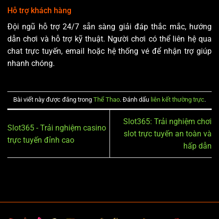
Hỗ trợ khách hàng
Đội ngũ hỗ trợ 24/7 sẵn sàng giải đáp thắc mắc, hướng
dẫn chơi và hỗ trợ kỹ thuật. Người chơi có thể liên hệ qua
chat trực tuyến, email hoặc hệ thống vé để nhận trợ giúp
nhanh chóng.
Bài viết này được đăng trong
Thể Thao
. Đánh dấu
liên kết thường trực
.
Slot365: Trải nghiệm chơi
Slot365 - Trải nghiệm casino
slot trực tuyến an toàn và
trực tuyến đỉnh cao
hấp dẫn