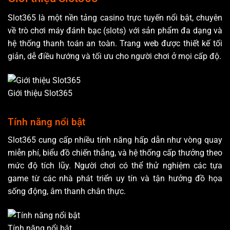
Slot365 là một nền tảng casino trực tuyến nổi bật, chuyên
về trò chơi máy đánh bạc (slots) với sản phẩm đa dạng và
hệ thống thanh toán an toàn. Trang web được thiết kế tối
giản, dễ điều hướng và tối ưu cho người chơi ở mọi cấp độ.
Giới thiệu Slot365
Tính năng nổi bật
Slot365 cung cấp nhiều tính năng hấp dẫn như vòng quay
miễn phí, biểu đồ chiến thắng, và hệ thống cấp thưởng theo
mức độ tích lũy. Người chơi có thể thử nghiệm các tựa
game từ các nhà phát triển uy tín và tận hưởng đồ họa
sống động, âm thanh chân thực.
Tính năng nổi bật