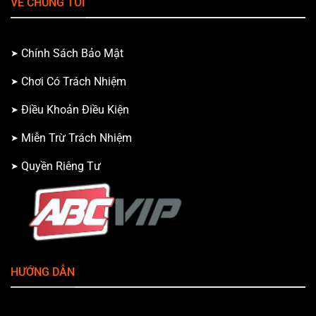
VỀ CHÚNG TÔI
Chính Sách Bảo Mật
Chơi Có Trách Nhiệm
Điều Khoản Điều Kiện
Miễn Trừ Trách Nhiệm
Quyền Riêng Tư
HƯỚNG DẪN