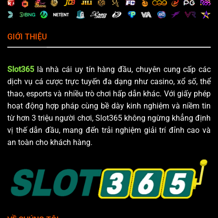
GIỚI THIỆU
Slot365
là nhà cái uy tín hàng đầu, chuyên cung cấp các
dịch vụ cá cược trực tuyến đa dạng như casino, xổ số, thể
thao, esports và nhiều trò chơi hấp dẫn khác. Với giấy phép
hoạt động hợp pháp cùng bề dày kinh nghiệm và niềm tin
từ hơn 3 triệu người chơi, Slot365 không ngừng khẳng định
vị thế dẫn đầu, mang đến trải nghiệm giải trí đỉnh cao và
an toàn cho khách hàng.