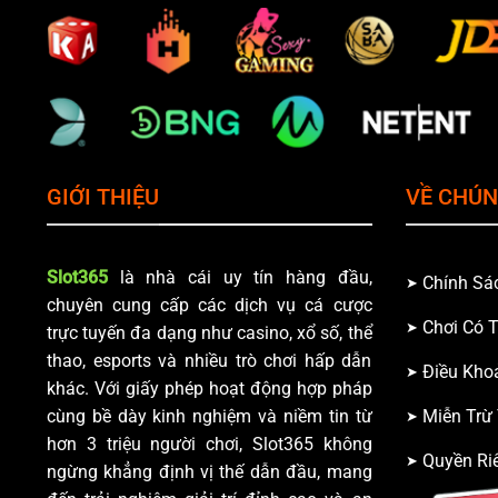
GIỚI THIỆU
VỀ CHÚN
Slot365
là nhà cái uy tín hàng đầu,
Chính Sá
chuyên cung cấp các dịch vụ cá cược
Chơi Có 
trực tuyến đa dạng như casino, xổ số, thể
thao, esports và nhiều trò chơi hấp dẫn
Điều Kho
khác. Với giấy phép hoạt động hợp pháp
Miễn Trừ
cùng bề dày kinh nghiệm và niềm tin từ
hơn 3 triệu người chơi, Slot365 không
Quyền Ri
ngừng khẳng định vị thế dẫn đầu, mang