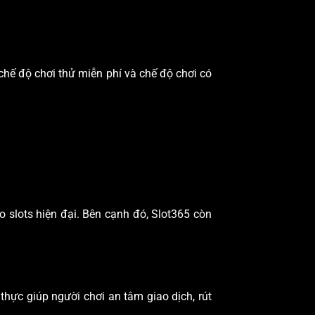
 chế độ chơi thử miễn phí và chế độ chơi có
 slots hiện đại. Bên cạnh đó, Slot365 còn
thực giúp người chơi an tâm giao dịch, rút