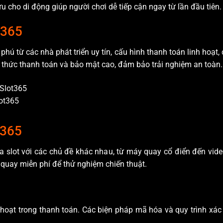
ưu cho di động giúp người chơi dễ tiếp cận ngay từ lần đầu tiên.
t365
hú từ các nhà phát triển uy tín, cấu hình thanh toán linh hoạt,
 thức thanh toán và bảo mật cao, đảm bảo trải nghiệm an toàn.
lot365
t365
 slot với các chủ đề khác nhau, từ máy quay cổ điển đến video
 quay miễn phí để thử nghiệm chiến thuật.
 hoạt trong thanh toán. Các biện pháp mã hóa và quy trình xác 