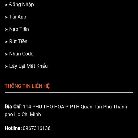
Đăng Nhập
Tải App
Nạp Tiền
Rút Tiền
Nhận Code
Lấy Lại Mật Khẩu
THÔNG TIN LIÊN HỆ
Địa Chỉ:
114 PHU THO HOA P. PTH Quan Tan Phu Thanh
pho Ho Chi Minh
Hotline:
0967316136