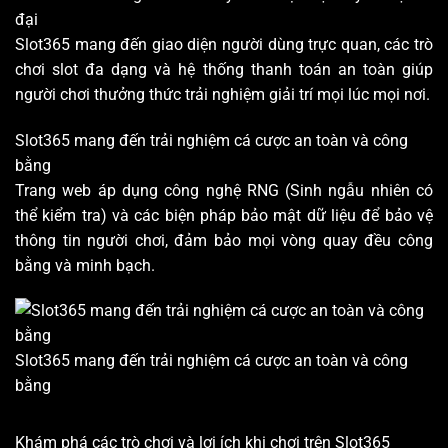
đại
Slot365 mang đến giao diện người dùng trực quan, các trò
chơi slot đa dạng và hệ thống thanh toán an toàn giúp
người chơi thưởng thức trải nghiệm giải trí mọi lúc mọi nơi.
Slot365 mang đến trải nghiệm cá cược an toàn và công
bằng
Trang web áp dụng công nghệ RNG (Sinh ngẫu nhiên có
thể kiểm tra) và các biện pháp bảo mật dữ liệu để bảo vệ
thông tin người chơi, đảm bảo mọi vòng quay đều công
bằng và minh bạch.
Slot365 mang đến trải nghiệm cá cược an toàn và công
bằng
Khám phá các trò chơi và lợi ích khi chơi trên Slot365