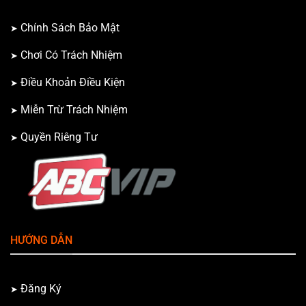
Chính Sách Bảo Mật
Chơi Có Trách Nhiệm
Điều Khoản Điều Kiện
Miễn Trừ Trách Nhiệm
Quyền Riêng Tư
HƯỚNG DẪN
Đăng Ký