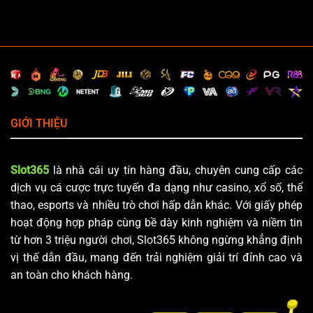
GIỚI THIỆU
Slot365
là nhà cái uy tín hàng đầu, chuyên cung cấp các
dịch vụ cá cược trực tuyến đa dạng như casino, xổ số, thể
thao, esports và nhiều trò chơi hấp dẫn khác. Với giấy phép
hoạt động hợp pháp cùng bề dày kinh nghiệm và niềm tin
từ hơn 3 triệu người chơi, Slot365 không ngừng khẳng định
vị thế dẫn đầu, mang đến trải nghiệm giải trí đỉnh cao và
an toàn cho khách hàng.