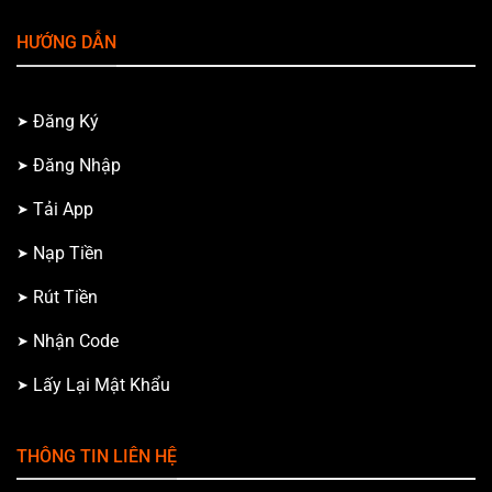
HƯỚNG DẪN
Đăng Ký
Đăng Nhập
Tải App
Nạp Tiền
Rút Tiền
Nhận Code
Lấy Lại Mật Khẩu
THÔNG TIN LIÊN HỆ