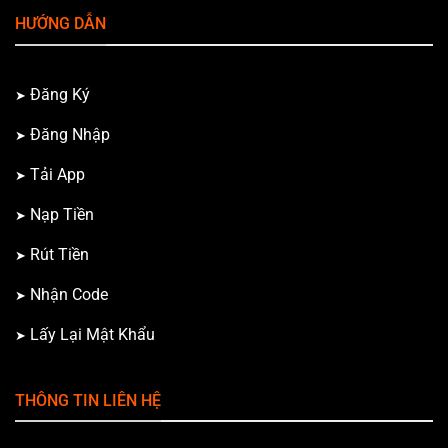
HƯỚNG DẪN
Đăng Ký
Đăng Nhập
Tải App
Nạp Tiền
Rút Tiền
Nhận Code
Lấy Lại Mật Khẩu
THÔNG TIN LIÊN HỆ