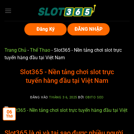
Bỏ
qua
nội
dung
Đăng Ký
ĐĂNG NHẬP
Trang Chủ
-
Thể Thao
-
Slot365 - Nền tảng chơi slot trực
tuyến hàng đầu tại Việt Nam
Slot365 - Nền tảng chơi slot trực
tuyến hàng đầu tại Việt Nam
ĐĂNG VÀO
THÁNG 3 6, 2025
BỞI
OBITO SEO
06
Th3
Slot365 là gì và tại sao được nhiều người