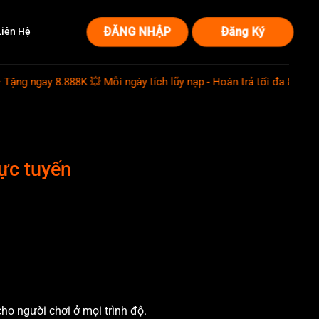
ĐĂNG NHẬP
Đăng Ký
Liên Hệ
 Tặng ngay 8.888K 💥 Mỗi ngày tích lũy nạp - Hoàn trả tối đa 8.888K 
rực tuyến
cho người chơi ở mọi trình độ.