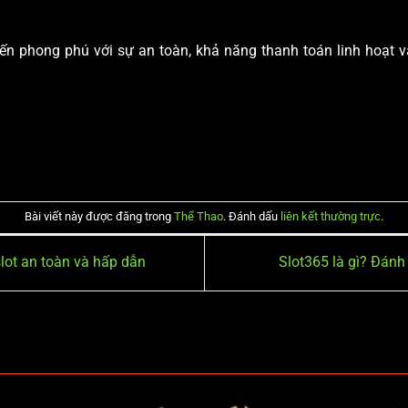
uyến phong phú với sự an toàn, khả năng thanh toán linh hoạt
Bài viết này được đăng trong
Thể Thao
. Đánh dấu
liên kết thường trực
.
lot an toàn và hấp dẫn
Slot365 là gì? Đánh