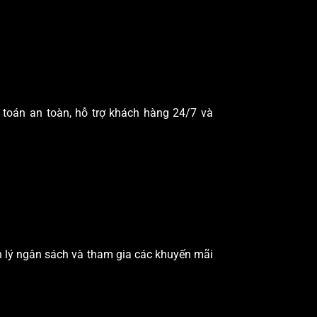
 toán an toàn, hỗ trợ khách hàng 24/7 và
n lý ngân sách và tham gia các khuyến mãi