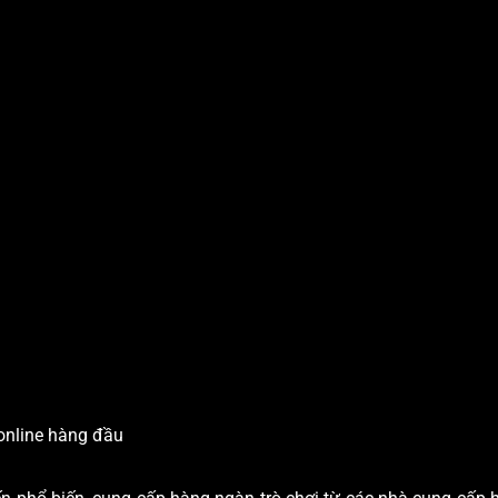
 online hàng đầu