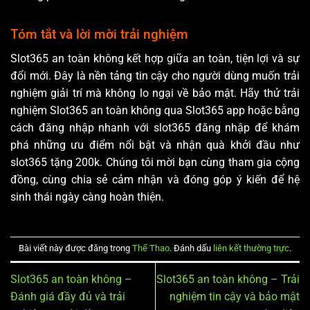
Tóm tắt và lời mời trải nghiệm
Slot365 an toàn không kết hợp giữa an toàn, tiện lợi và sự
đổi mới. Đây là nền tảng tin cậy cho người dùng muốn trải
nghiệm giải trí mà không lo ngại về bảo mật. Hãy thử trải
nghiệm Slot365 an toàn không qua Slot365 app hoặc bằng
cách đăng nhập nhanh với slot365 đăng nhập để khám
phá những ưu điểm nổi bật và nhận quà khởi đầu như
slot365 tặng 200k. Chúng tôi mời bạn cùng tham gia cộng
đồng, cùng chia sẻ cảm nhận và đóng góp ý kiến để hệ
sinh thái ngày càng hoàn thiện.
Bài viết này được đăng trong
Thể Thao
. Đánh dấu
liên kết thường trực
.
Slot365 an toàn không –
Slot365 an toàn không – Trải
Đánh giá đầy đủ và trải
nghiệm tin cậy và bảo mật