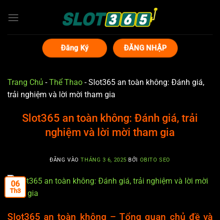
Bỏ
qua
nội
dung
Đăng Ký
ĐĂNG NHẬP
Trang Chủ
-
Thể Thao
-
Slot365 an toàn không: Đánh giá,
trải nghiệm và lời mời tham gia
Slot365 an toàn không: Đánh giá, trải
nghiệm và lời mời tham gia
ĐĂNG VÀO
THÁNG 3 6, 2025
BỞI
OBITO SEO
06
Th3
Slot365 an toàn không – Tổng quan chủ đề và