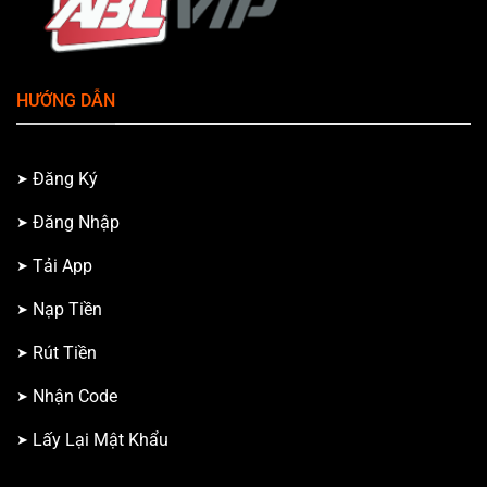
HƯỚNG DẪN
Đăng Ký
Đăng Nhập
Tải App
Nạp Tiền
Rút Tiền
Nhận Code
Lấy Lại Mật Khẩu