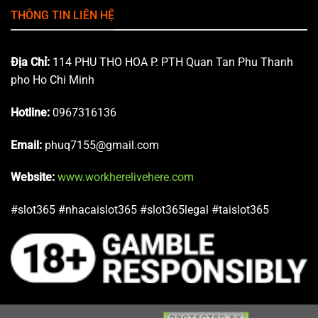
THÔNG TIN LIÊN HỆ
Địa Chỉ:
114 PHU THO HOA P. PTH Quan Tan Phu Thanh
pho Ho Chi Minh
Hotline:
0967316136
Email:
phuq7155@gmail.com
Website:
www.workherelivehere.com
#slot365 #nhacaislot365 #slot365legal #taislot365