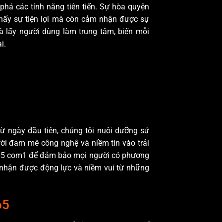
phá các tính năng tiên tiến. Sự hòa quyện
 thấy sự tiện lợi mà còn cảm nhận được sự
à lấy người dùng làm trung tâm, biến mỗi
i.
Từ ngày đầu tiên, chúng tôi nuôi dưỡng sứ
i đam mê công nghệ và niềm tin vào trải
ot365 com1 để đảm bảo mọi người có phương
i nhận được động lực và niềm vui từ những
65