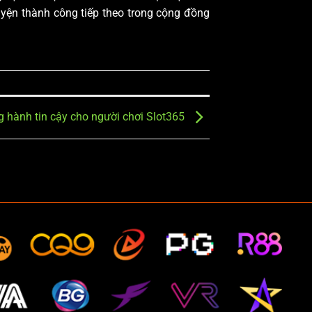
uyện thành công tiếp theo trong cộng đồng
g hành tin cậy cho người chơi Slot365