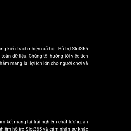
ng kiến trách nhiệm xã hội. Hỗ trợ Slot365
toàn dữ liệu. Chúng tôi hướng tới việc tích
hằm mang lại lợi ích lớn cho người chơi và
am kết mang lại trải nghiệm chất lượng, an
nghiệm hỗ trợ Slot365 và cảm nhận sự khác