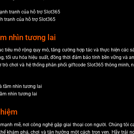
h tranh của hỗ trợ Slot365
ầm nhìn tương lai
c tiêu mở rộng quy mô, tăng cường hợp tác và thực hiện các sá
g, tối ưu hóa hiệu suất, đồng thời đảm bảo tính bền vững và an 
 trò chơi và hệ thống phân phối giftcode Slot365 thông minh, n
tầm nhìn tương lai
nghiệm
ái mạnh mẽ, nơi công nghệ gặp giai thoại con người. Chúng tôi c
 thể khám phá, chơi và tận hưởng một cách trọn vẹn. Hãy trải 