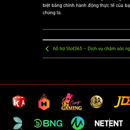
biệt bằng chính hành động thực tế của bạ
chúng ta.
hỗ trợ Slot365 – Dịch vụ chăm sóc ng