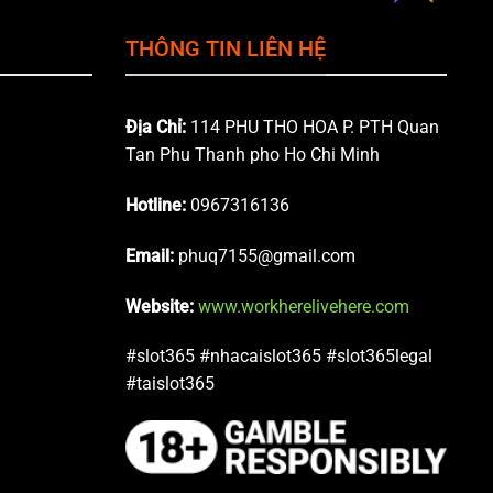
THÔNG TIN LIÊN HỆ
Địa Chỉ:
114 PHU THO HOA P. PTH Quan
Tan Phu Thanh pho Ho Chi Minh
Hotline:
0967316136
Email:
phuq7155@gmail.com
Website:
www.workherelivehere.com
#slot365 #nhacaislot365 #slot365legal
#taislot365